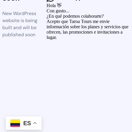
Hola 👋
Con gusto...
New WordPress
¿En qué podemos colaborarte?
website is being
Acepto que Taroa Tours me envie
información sobre los planes y servicios que
built and will be
ofrecen, las promociones e invitaciones a
published soon
lugar.
ES