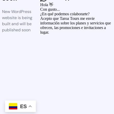
Hola 👋
Con gusto...
New WordPress
¿En qué podemos colaborarte?
website is being
Acepto que Taroa Tours me envie
información sobre los planes y servicios que
built and will be
ofrecen, las promociones e invitaciones a
published soon
lugar.
ES