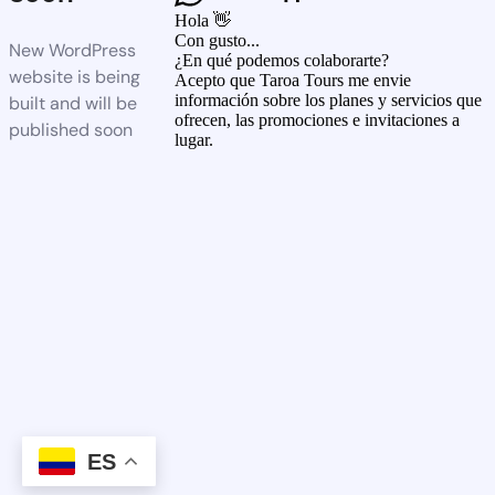
Hola 👋
Con gusto...
New WordPress
¿En qué podemos colaborarte?
website is being
Acepto que Taroa Tours me envie
información sobre los planes y servicios que
built and will be
ofrecen, las promociones e invitaciones a
published soon
lugar.
ES