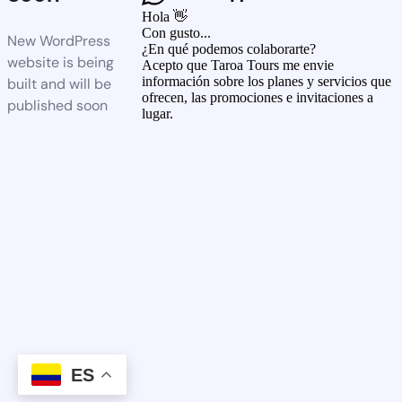
Hola 👋
Con gusto...
New WordPress
¿En qué podemos colaborarte?
website is being
Acepto que Taroa Tours me envie
información sobre los planes y servicios que
built and will be
ofrecen, las promociones e invitaciones a
published soon
lugar.
ES