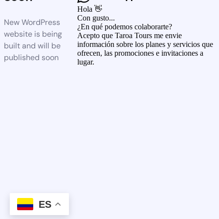
Hola 👋
Con gusto...
New WordPress
¿En qué podemos colaborarte?
website is being
Acepto que Taroa Tours me envie
información sobre los planes y servicios que
built and will be
ofrecen, las promociones e invitaciones a
published soon
lugar.
ES