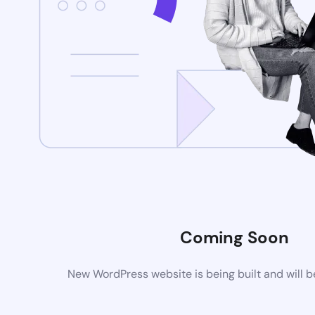
Coming Soon
New WordPress website is being built and will 