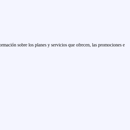
rmación sobre los planes y servicios que ofrecen, las promociones e