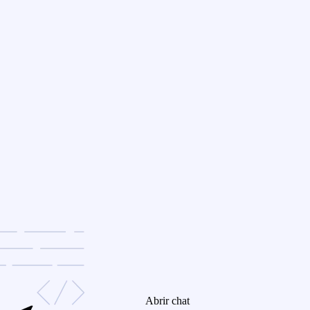
Abrir chat