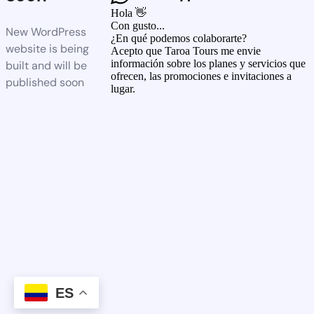
Hola 👋
Con gusto...
New WordPress
¿En qué podemos colaborarte?
website is being
Acepto que Taroa Tours me envie
información sobre los planes y servicios que
built and will be
ofrecen, las promociones e invitaciones a
published soon
lugar.
ES