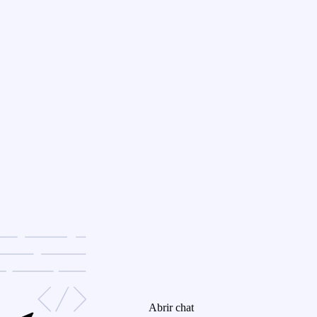
Abrir chat