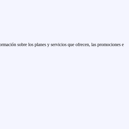
rmación sobre los planes y servicios que ofrecen, las promociones e