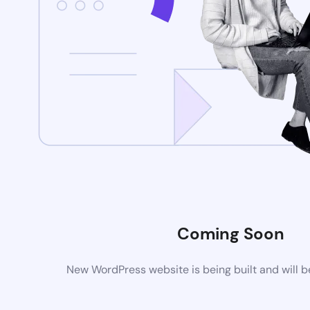
Coming Soon
New WordPress website is being built and will 